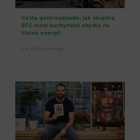
Cesta gastroodpadu: jak skupina
EFG mění kuchyňské zbytky na
čistou energii
3. 11. 2025
|
Technologie