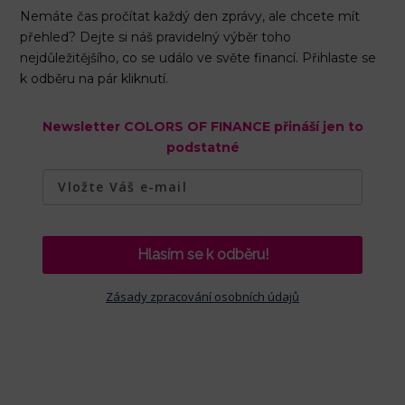
Nemáte čas pročítat každý den zprávy, ale chcete mít
přehled? Dejte si náš pravidelný výběr toho
nejdůležitějšího, co se událo ve světe financí. Přihlaste se
k odběru na pár kliknutí.
Newsletter COLORS OF FINANCE přináší jen to
podstatné
Hlasím se k odběru!
Zásady zpracování osobních údajů