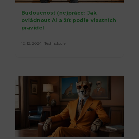
Budoucnost (ne)práce: Jak
ovládnout AI a žít podle vlastních
pravidel
12. 12. 2024
|
Technologie