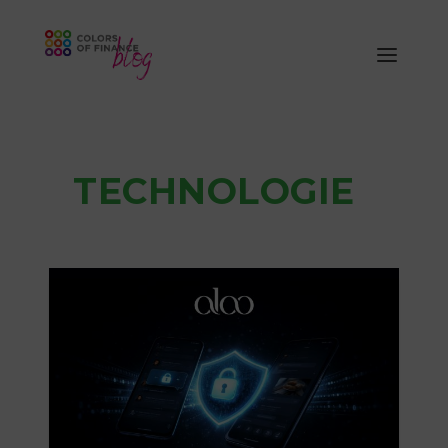
TECHNOLOGIE